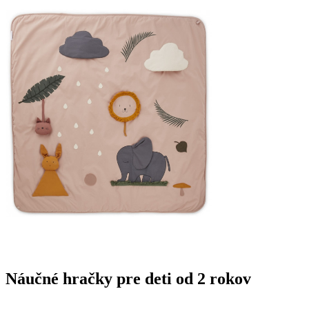
Náučné hračky pre deti od 2 rokov