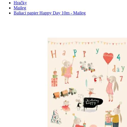
Hračky
Maileg
Baliaci papier Happy Day 10m - Maileg