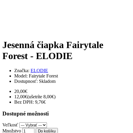
Jesenná čiapka Fairytale
Forest - ELODIE
Značka:
ELODIE
Model:
Fairytale Forest
Dostupnosť:
Skladom
20,00€
12,00€
(ušetríte 8,00€)
Bez DPH: 9,76€
Dostupné možnosti
Veľkosť
Množstvo
Do košíku