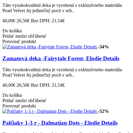
Táto vysokokvalitná deka je vyrobená z exkluzívneho materiálu
Pearl Velvet Jej jedinečný pocit v seb..
40,00€
26,50€
Bez DPH: 21,54€
Do košíku
Pridať medzi obľúbené
Porovnať produkt
-34%
Zamatová deka -Fairytale Forest- Elodie Details
Táto vysokokvalitná deka je vyrobená z exkluzívneho materiálu
Pearl Velvet Jej jedinečný pocit v seb..
40,00€
26,50€
Bez DPH: 21,54€
Do košíku
Pridať medzi obľúbené
Porovnať produkt
-52%
Palčiaky 1-3 r - Dalmatian Dots - Elodie Details