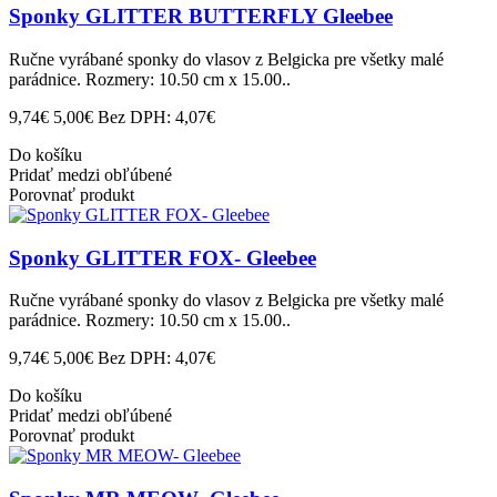
Sponky GLITTER BUTTERFLY Gleebee
Ručne vyrábané sponky do vlasov z Belgicka pre všetky malé
parádnice. Rozmery: 10.50 cm x 15.00..
9,74€
5,00€
Bez DPH: 4,07€
Do košíku
Pridať medzi obľúbené
Porovnať produkt
Sponky GLITTER FOX- Gleebee
Ručne vyrábané sponky do vlasov z Belgicka pre všetky malé
parádnice. Rozmery: 10.50 cm x 15.00..
9,74€
5,00€
Bez DPH: 4,07€
Do košíku
Pridať medzi obľúbené
Porovnať produkt