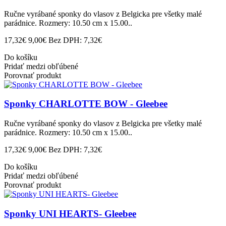
Ručne vyrábané sponky do vlasov z Belgicka pre všetky malé
parádnice. Rozmery: 10.50 cm x 15.00..
17,32€
9,00€
Bez DPH: 7,32€
Do košíku
Pridať medzi obľúbené
Porovnať produkt
Sponky CHARLOTTE BOW - Gleebee
Ručne vyrábané sponky do vlasov z Belgicka pre všetky malé
parádnice. Rozmery: 10.50 cm x 15.00..
17,32€
9,00€
Bez DPH: 7,32€
Do košíku
Pridať medzi obľúbené
Porovnať produkt
Sponky UNI HEARTS- Gleebee