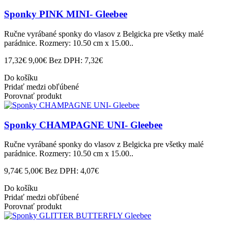
Sponky PINK MINI- Gleebee
Ručne vyrábané sponky do vlasov z Belgicka pre všetky malé
parádnice. Rozmery: 10.50 cm x 15.00..
17,32€
9,00€
Bez DPH: 7,32€
Do košíku
Pridať medzi obľúbené
Porovnať produkt
Sponky CHAMPAGNE UNI- Gleebee
Ručne vyrábané sponky do vlasov z Belgicka pre všetky malé
parádnice. Rozmery: 10.50 cm x 15.00..
9,74€
5,00€
Bez DPH: 4,07€
Do košíku
Pridať medzi obľúbené
Porovnať produkt