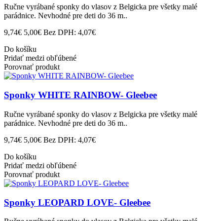
Ručne vyrábané sponky do vlasov z Belgicka pre všetky malé
parádnice. Nevhodné pre deti do 36 m..
9,74€
5,00€
Bez DPH: 4,07€
Do košíku
Pridať medzi obľúbené
Porovnať produkt
Sponky WHITE RAINBOW- Gleebee
Ručne vyrábané sponky do vlasov z Belgicka pre všetky malé
parádnice. Nevhodné pre deti do 36 m..
9,74€
5,00€
Bez DPH: 4,07€
Do košíku
Pridať medzi obľúbené
Porovnať produkt
Sponky LEOPARD LOVE- Gleebee